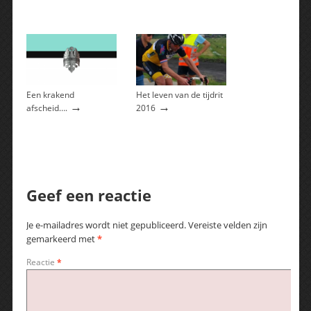
Een krakend
Het leven van de tijdrit
→
→
afscheid….
2016
Geef een reactie
Je e-mailadres wordt niet gepubliceerd.
Vereiste velden zijn
gemarkeerd met
*
Reactie
*