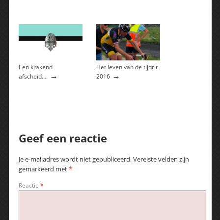
Een krakend
Het leven van de tijdrit
→
→
afscheid….
2016
Geef een reactie
Je e-mailadres wordt niet gepubliceerd.
Vereiste velden zijn
gemarkeerd met
*
Reactie
*