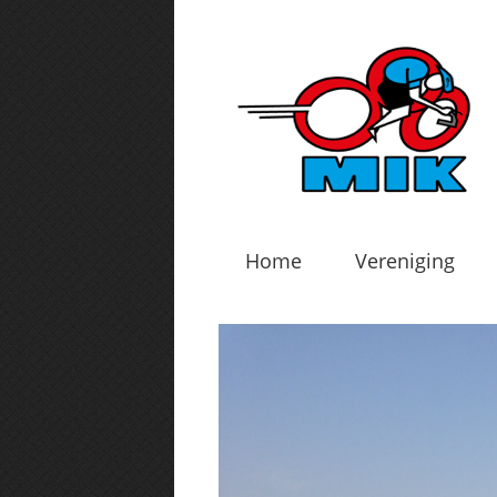
Home
Vereniging