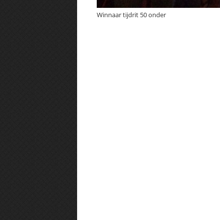
Winnaar tijdrit 50 onder