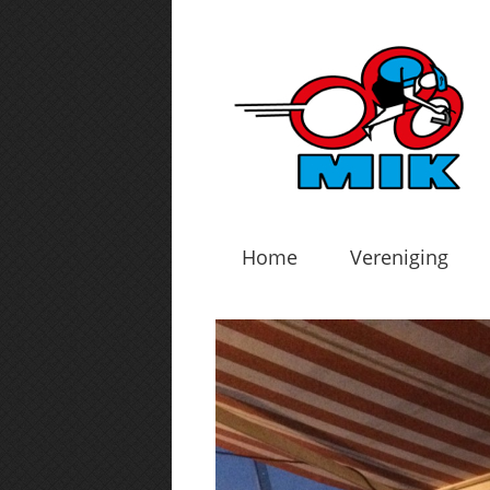
Home
Vereniging