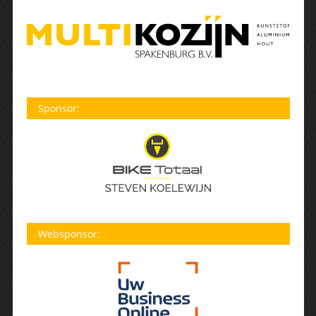
Sponsor:
Websponsor: