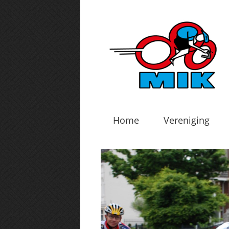
Home
Vereniging